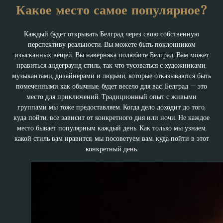
Какое место самое популярное?
Каждый будет открывать Белград через свою собственную
перспективу реальности. Вы можете быть поклонником
изысканных вещей. Вы наверняка полюбите Белград. Вам может
нравиться андеграунд стиль, так что тусоваться с художниками,
музыкантами, дизайнерами и людьми, которые отказываются быть
помеченными как обычные, будет весело для вас. Белград — это
место для приключений. Традиционный опыт с живыми
группами мы тоже предоставляем. Когда дело доходит до того,
куда пойти, все зависит от конкретного дня или ночи. Не каждое
место бывает популярным каждый день. Как только мы узнаем,
какой стиль вам нравится, мы посоветуем вам, куда пойти в этот
конкретный день.