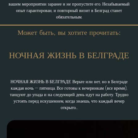
вашем мероприятии заранее и не пропустите его. Незабываемый
опыт гарантирован, и повторный визит в Белград станет
обязательным.
Может быть, вы хотите прочитать:
НОЧНАЯ ЖИЗНЬ В БЕЛГРАДЕ
НОЧНАЯ ЖИЗНЬ В БЕЛГРАДЕ
Charming
Nightlife
НОЧНАЯ ЖИЗНЬ В БЕЛГРАДЕ Верьте или нет, но в Белграде
каждая ночь — пятница. Все готовы к вечеринкам (все время),
танцуют до упада и на следующий день идут на работу. Трудно
устоять перед искушением, когда знаешь, что каждый вечер
открыто...