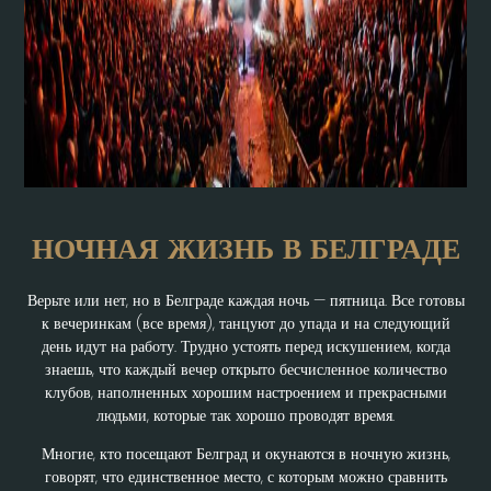
НОЧНАЯ ЖИЗНЬ В БЕЛГРАДЕ
Верьте или нет, но в Белграде каждая ночь — пятница. Все готовы
к вечеринкам (все время), танцуют до упада и на следующий
день идут на работу. Трудно устоять перед искушением, когда
знаешь, что каждый вечер открыто бесчисленное количество
клубов, наполненных хорошим настроением и прекрасными
людьми, которые так хорошо проводят время.
Многие, кто посещают Белград и окунаются в ночную жизнь,
говорят, что единственное место, с которым можно сравнить