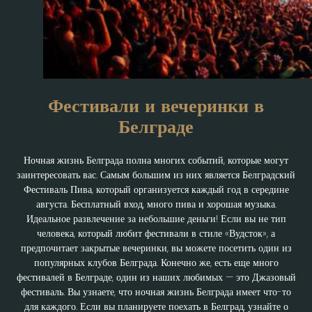
Фестивали и вечеринки в
Белграде
Ночная жизнь Белграда полна многих событий, которые могут
заинтересовать вас. Самым большим из них является Белградский
Фестиваль Пива, который организуется каждый год в середине
августа. Бесплатный вход, много пива и хорошая музыка.
Идеальное развлечение за небольшие деньги! Если вы не тип
человека, который любит фестивали в стиле «Вудсток», а
предпочитает закрытые вечеринки, вы можете посетить один из
популярных клубов Белграда. Конечно же, есть еще много
фестивалей в Белграде, один из наших любимых — это Джазовый
фестиваль. Вы узнаете, что ночная жизнь Белграда имеет что-то
для каждого. Если вы планируете поехать в Белград, узнайте о