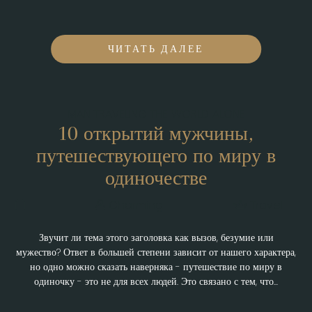
ЧИТАТЬ ДАЛЕЕ
MAN TRAVELING THE WORLD ALONE
10 открытий мужчины,
путешествующего по миру в
одиночестве
Charming
Travel
Звучит ли тема этого заголовка как вызов, безумие или
мужество? Ответ в большей степени зависит от нашего характера,
но одно можно сказать наверняка - путешествие по миру в
одиночку - это не для всех людей. Это связано с тем, что...