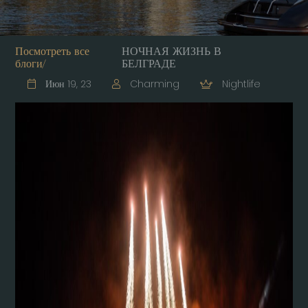
Посмотреть все
НОЧНАЯ ЖИЗНЬ В
блоги/
БЕЛГРАДЕ
Июн 19, 23
Charming
Nightlife