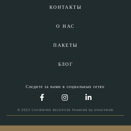
КОНТАКТЫ
О НАС
ПАКЕТЫ
БЛОГ
Следите за нами в социальных сетях:
© 2023 CHARMING BELGRADE Powered by
SmartWeb