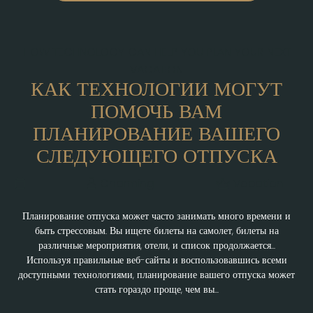
HOW TECHNOLOGY CAN HELP YOU PLAN YOUR NEXT
VACATION
КАК ТЕХНОЛОГИИ МОГУТ
ПОМОЧЬ ВАМ
ПЛАНИРОВАНИЕ ВАШЕГО
СЛЕДУЮЩЕГО ОТПУСКА
Charming
Vacation
Планирование отпуска может часто занимать много времени и
быть стрессовым. Вы ищете билеты на самолет, билеты на
различные мероприятия, отели, и список продолжается...
Используя правильные веб-сайты и воспользовавшись всеми
доступными технологиями, планирование вашего отпуска может
стать гораздо проще, чем вы...