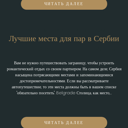
ЧИТАТЬ ДАЛЕЕ
ЛУЧШИЕ МЕСТА ДЛЯ ПАР В СЕРБИИ
Лучшие места для пар в Сербии
Charming
Travel
Вам не нужно путешествовать заграницу, чтобы устроить
романтический отдых со своим партнером. На самом деле, Сербия
насыщена потрясающими местами и запоминающимися
достопримечательностями. Если вы рассматриваете
автопутешествие, то эти места должны быть в вашем списке
"обязательно посетить". Belgrade Столица, как место,...
ЧИТАТЬ ДАЛЕЕ